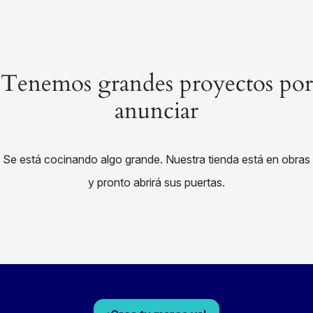
Tenemos grandes proyectos por
anunciar
Se está cocinando algo grande. Nuestra tienda está en obras
y pronto abrirá sus puertas.