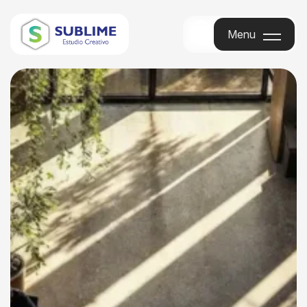
Menu
Menu